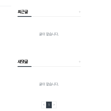
최근글
글이 없습니다.
새댓글
글이 없습니다.
(current)
1