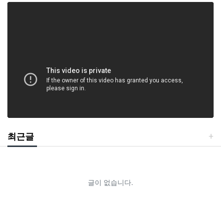
최근글
글이 없습니다.