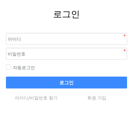
로그인
자동로그인
로그인
아이디/비밀번호 찾기
회원 가입