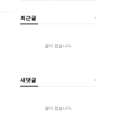
최근글
글이 없습니다.
새댓글
글이 없습니다.