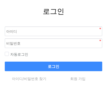
로그인
자동로그인
로그인
아이디/비밀번호 찾기
회원 가입