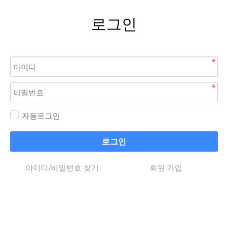
로그인
자동로그인
로그인
아이디/비밀번호 찾기
회원 가입