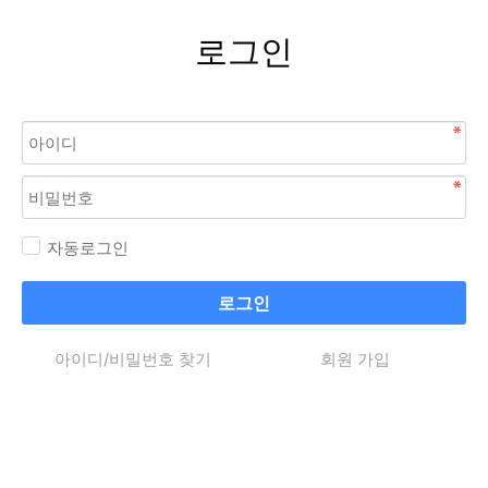
로그인
자동로그인
로그인
아이디/비밀번호 찾기
회원 가입