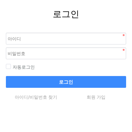
로그인
자동로그인
로그인
아이디/비밀번호 찾기
회원 가입