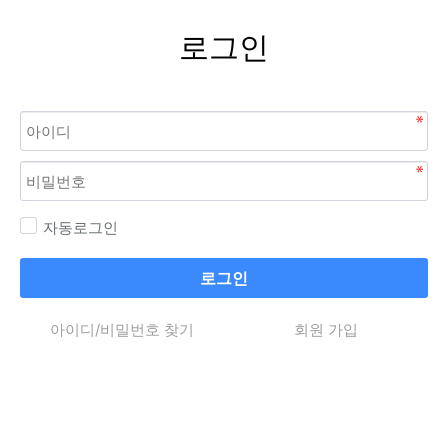
로그인
자동로그인
로그인
아이디/비밀번호 찾기
회원 가입