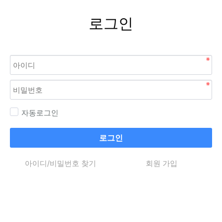
로그인
자동로그인
로그인
아이디/비밀번호 찾기
회원 가입