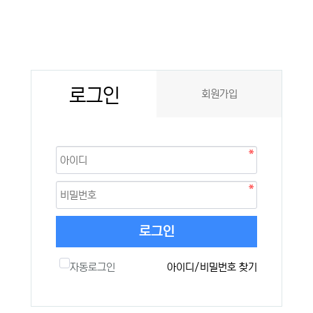
로그인
회원가입
로그인
자동로그인
아이디/비밀번호 찾기