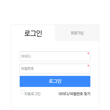
로그인
회원가입
로그인
자동로그인
아이디/비밀번호 찾기